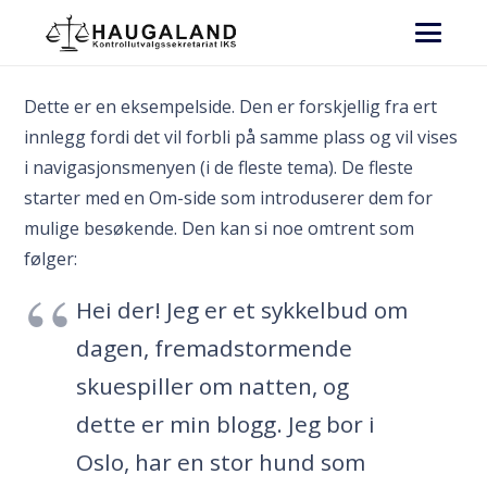
Dette er en eksempelside. Den er forskjellig fra ert
innlegg fordi det vil forbli på samme plass og vil vises
i navigasjonsmenyen (i de fleste tema). De fleste
starter med en Om-side som introduserer dem for
mulige besøkende. Den kan si noe omtrent som
følger:
Hei der! Jeg er et sykkelbud om
dagen, fremadstormende
skuespiller om natten, og
dette er min blogg. Jeg bor i
Oslo, har en stor hund som