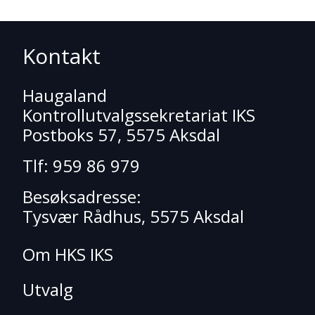
Kontakt
Haugaland
Kontrollutvalgssekretariat IKS
Postboks 57, 5575 Aksdal
Tlf: 959 86 979
Besøksadresse:
Tysvær Rådhus, 5575 Aksdal
Om HKS IKS
Utvalg