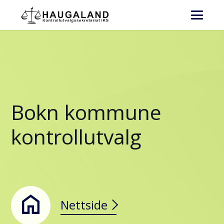
Bokn kommune
kontrollutvalg
Nettside