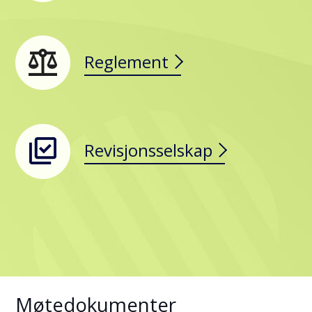
Reglement
Revisjonsselskap
Møtedokumenter