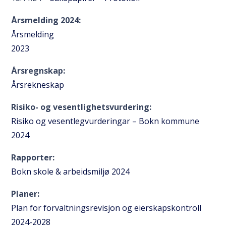
Årsmelding 2024:
Årsmelding
2023
Årsregnskap:
Årsrekneskap
Risiko- og vesentlighetsvurdering:
Risiko og vesentlegvurderingar – Bokn kommune
2024
Rapporter:
Bokn skole & arbeidsmiljø 2024
Planer:
Plan for forvaltningsrevisjon og eierskapskontroll
2024-2028