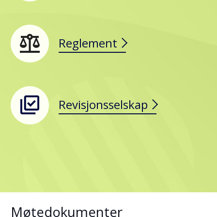
Reglement
Revisjonsselskap
Møtedokumenter