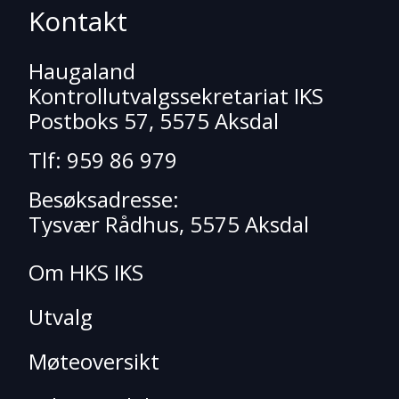
Kontakt
Haugaland
Kontrollutvalgssekretariat IKS
Postboks 57, 5575 Aksdal
Tlf: 959 86 979
Besøksadresse:
Tysvær Rådhus, 5575 Aksdal
Om HKS IKS
Utvalg
Møteoversikt