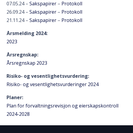
07.05.24 –
Sakspapirer
–
Protokoll
26.09.24 –
Sakspapirer
–
Protokoll
21.11.24 –
Sakspapirer
–
Protokoll
Årsmelding 2024:
2023
Årsregnskap:
Årsregnskap 2023
Risiko- og vesentlighetsvurdering:
Risiko- og vesentlighetsvurderinger 2024
Planer:
Plan for forvaltningsrevisjon og eierskapskontroll
2024-2028