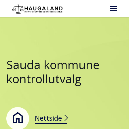
Sauda kommune
kontrollutvalg
Nettside